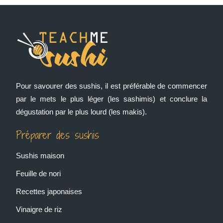
Pour savourer des sushis, il est préférable de commencer
par le mets le plus léger (les sashimis) et conclure la
dégustation par le plus lourd (les makis).
Préparer des sushis
Sushis maison
Feuille de nori
Recettes japonaises
Vinaigre de riz