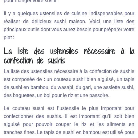
pour manger votre sushi.
Il y a quelques ustensiles de cuisine indispensables pour
réaliser de délicieux sushi maison. Voici une liste des
principaux outils dont vous aurez besoin pour préparer votre
plat :
La liste des ustensiles nécessaire à la
confection de sushis
La liste des ustensiles nécessaire à la confection de sushis
est composée de : un couteau sushi bien aiguisé, un tapis
de sushi en bambou, du wasabi, du gari, une assiette sushi,
des baguettes, un bol pour le riz et une passoire.
Le couteau sushi est l’ustensile le plus important pour
confectionner des sushis. Il est important qu’il soit bien
aiguisé pour pouvoir couper le riz et les aliments en
tranches fines. Le tapis de sushi en bambou est utilisé pour