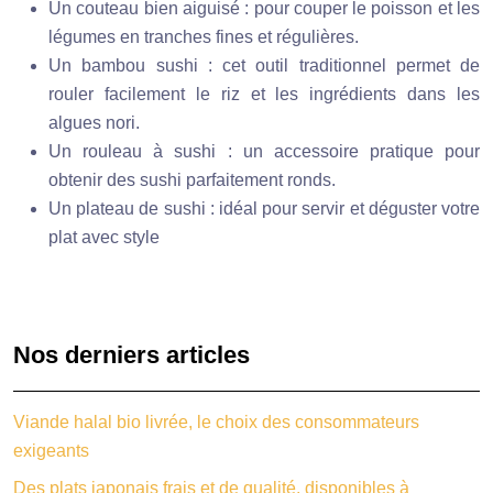
Un couteau bien aiguisé : pour couper le poisson et les
légumes en tranches fines et régulières.
Un bambou sushi : cet outil traditionnel permet de
rouler facilement le riz et les ingrédients dans les
algues nori.
Un rouleau à sushi : un accessoire pratique pour
obtenir des sushi parfaitement ronds.
Un plateau de sushi : idéal pour servir et déguster votre
plat avec style
Nos derniers articles
Viande halal bio livrée, le choix des consommateurs
exigeants
Des plats japonais frais et de qualité, disponibles à