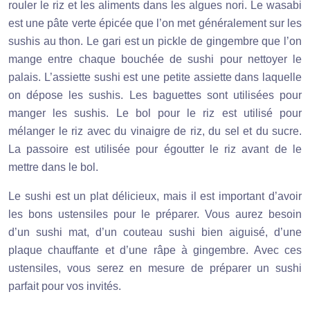
rouler le riz et les aliments dans les algues nori. Le wasabi
est une pâte verte épicée que l’on met généralement sur les
sushis au thon. Le gari est un pickle de gingembre que l’on
mange entre chaque bouchée de sushi pour nettoyer le
palais. L’assiette sushi est une petite assiette dans laquelle
on dépose les sushis. Les baguettes sont utilisées pour
manger les sushis. Le bol pour le riz est utilisé pour
mélanger le riz avec du vinaigre de riz, du sel et du sucre.
La passoire est utilisée pour égoutter le riz avant de le
mettre dans le bol.
Le sushi est un plat délicieux, mais il est important d’avoir
les bons ustensiles pour le préparer. Vous aurez besoin
d’un sushi mat, d’un couteau sushi bien aiguisé, d’une
plaque chauffante et d’une râpe à gingembre. Avec ces
ustensiles, vous serez en mesure de préparer un sushi
parfait pour vos invités.