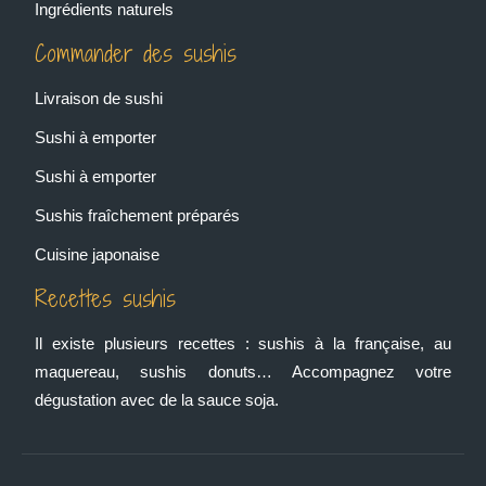
Ingrédients naturels
Commander des sushis
Livraison de sushi
Sushi à emporter
Sushi à emporter
Sushis fraîchement préparés
Cuisine japonaise
Recettes sushis
Il existe plusieurs recettes : sushis à la française, au
maquereau, sushis donuts… Accompagnez votre
dégustation avec de la sauce soja.