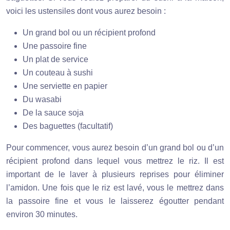
voici les ustensiles dont vous aurez besoin :
Un grand bol ou un récipient profond
Une passoire fine
Un plat de service
Un couteau à sushi
Une serviette en papier
Du wasabi
De la sauce soja
Des baguettes (facultatif)
Pour commencer, vous aurez besoin d’un grand bol ou d’un
récipient profond dans lequel vous mettrez le riz. Il est
important de le laver à plusieurs reprises pour éliminer
l’amidon. Une fois que le riz est lavé, vous le mettrez dans
la passoire fine et vous le laisserez égoutter pendant
environ 30 minutes.