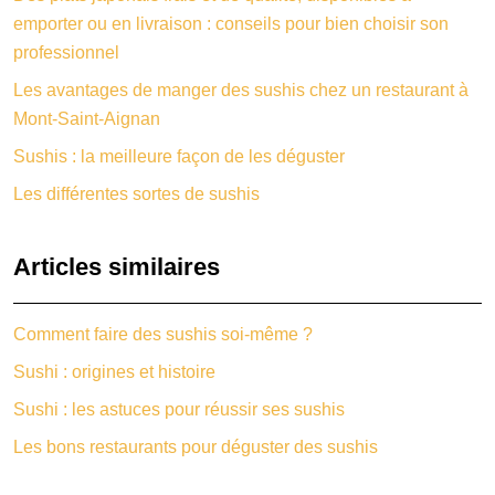
emporter ou en livraison : conseils pour bien choisir son
professionnel
Les avantages de manger des sushis chez un restaurant à
Mont-Saint-Aignan
Sushis : la meilleure façon de les déguster
Les différentes sortes de sushis
Articles similaires
Comment faire des sushis soi-même ?
Sushi : origines et histoire
Sushi : les astuces pour réussir ses sushis
Les bons restaurants pour déguster des sushis