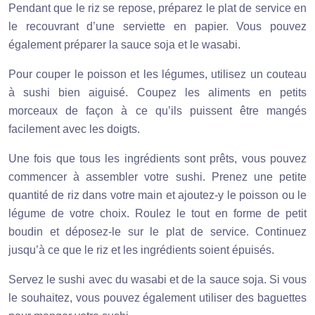
Pendant que le riz se repose, préparez le plat de service en
le recouvrant d’une serviette en papier. Vous pouvez
également préparer la sauce soja et le wasabi.
Pour couper le poisson et les légumes, utilisez un couteau
à sushi bien aiguisé. Coupez les aliments en petits
morceaux de façon à ce qu’ils puissent être mangés
facilement avec les doigts.
Une fois que tous les ingrédients sont prêts, vous pouvez
commencer à assembler votre sushi. Prenez une petite
quantité de riz dans votre main et ajoutez-y le poisson ou le
légume de votre choix. Roulez le tout en forme de petit
boudin et déposez-le sur le plat de service. Continuez
jusqu’à ce que le riz et les ingrédients soient épuisés.
Servez le sushi avec du wasabi et de la sauce soja. Si vous
le souhaitez, vous pouvez également utiliser des baguettes