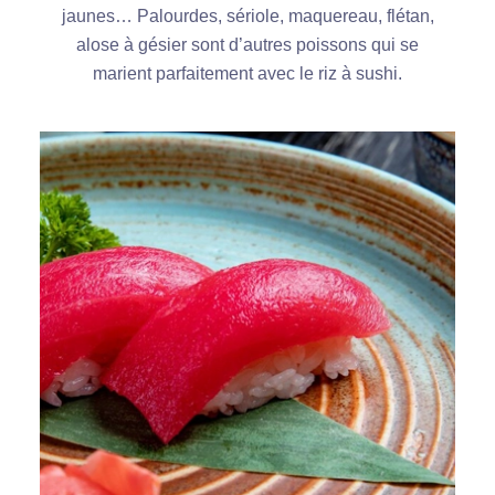
jaunes… Palourdes, sériole, maquereau, flétan,
alose à gésier sont d’autres poissons qui se
marient parfaitement avec le riz à sushi.