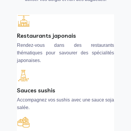
Restaurants japonais
Rendez-vous dans des restaurants
thématiques pour savourer des spécialités
japonaises.
Sauces sushis
Accompagnez vos sushis avec une sauce soja
salée.