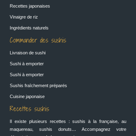
Recettes japonaises
Vinaigre de riz
Ingrédients naturels
Commander des sushis
Livraison de sushi
Sushi à emporter
Sushi à emporter
Sushis fraîchement préparés
Cuisine japonaise
Recettes sushis
Il existe plusieurs recettes : sushis à la française, au
maquereau, sushis donuts… Accompagnez votre