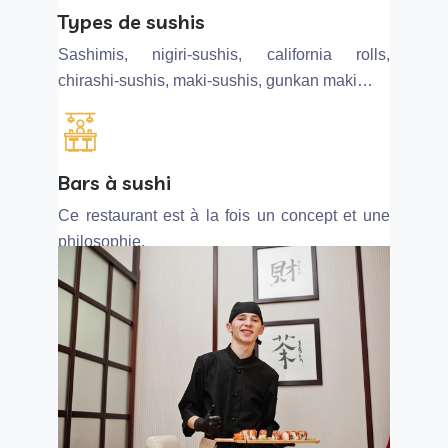
Types de sushis
Sashimis, nigiri-sushis, california rolls,
chirashi-sushis, maki-sushis, gunkan maki…
Bars à sushi
Ce restaurant est à la fois un concept et une
philosophie.