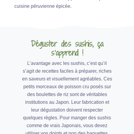
cuisine péruvienne épicée.
Déguster des sushis, ça
s’apprend !
L’avantage avec les sushis, c’est qu’il
s’agit de recettes faciles à préparer, riches
en saveurs et visuellement agréables. Ces
petits morceaux de poisson cru posés sur
des boulettes de riz sont de véritables
institutions au Japon. Leur fabrication et
leur dégustation doivent respecter
quelques règles. Pour manger des sushis
comme de vrais Japonais, vous devez
utiliser vos doigts et non des baguettes.