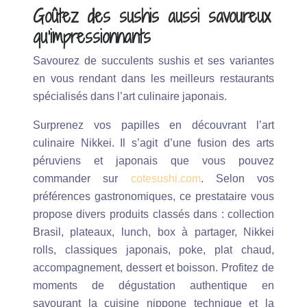
Goûtez des sushis aussi savoureux
qu’impressionnants
Savourez de succulents sushis et ses variantes
en vous rendant dans les meilleurs restaurants
spécialisés dans l’art culinaire japonais.
Surprenez vos papilles en découvrant l’art
culinaire Nikkei. Il s’agit d’une fusion des arts
péruviens et japonais que vous pouvez
commander sur
cotesushi.com
. Selon vos
préférences gastronomiques, ce prestataire vous
propose divers produits classés dans : collection
Brasil, plateaux, lunch, box à partager, Nikkei
rolls, classiques japonais, poke, plat chaud,
accompagnement, dessert et boisson. Profitez de
moments de dégustation authentique en
savourant la cuisine nippone technique et la