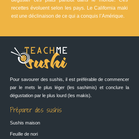
recettes évoluent selon les pays. Le California maki
est une déclinaison de ce qui a conquis l’Amérique.
Pour savourer des sushis, il est préférable de commencer
par le mets le plus léger (les sashimis) et conclure la
dégustation par le plus lourd (les makis).
Préparer des sushis
Sushis maison
Feuille de nori